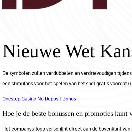
Nieuwe Wet Kans
De symbolen zullen verdubbelen en verdrievoudigen tijdens
een stimulans voor het spelen van het spel gratis voordat u
Onestep Casino No Deposit Bonus
Hoe je de beste bonussen en promoties kunt v
Het companys-logo verschijnt direct aan de bovenkant van 