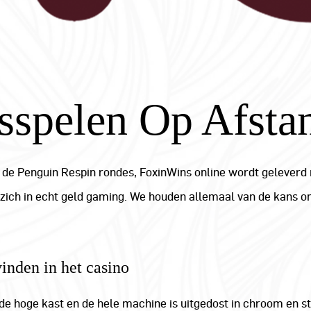
spelen Op Afsta
 de Penguin Respin rondes, FoxinWins online wordt geleverd 
 zich in echt geld gaming. We houden allemaal van de kans om
inden in het casino
de hoge kast en de hele machine is uitgedost in chroom en s