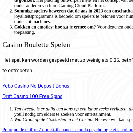
te gokken.
Het prachtig ontworpen merk en het concept van d
onder anderen via hun iGaming Cloud Platform.
Sommige spelers beweren dat de aas in 2023 een onschatbar
loyaliteitsprogramma is bedoeld om spelers te belonen voor hu
dode slot machines.
Gokken en emoties: hoe ga je ermee om?
Voor degenen onder
toepassing.
Casino Roulette Spelen
Het spel kan worden gespeeld met zo weinig als 0,25, betnf
te ontmoeten.
Yebo Casino No Deposit Bonus
Drift Casino 100 Free Spins
Ten tweede is er altijd een kans op een lange reeks verliezen, di
youll nodig om elders te zoeken voor entertainment.
Win Groot op de Gokkasten in het Casino.
Nieuwe wet kansspelen
Post
Pourquoi le chiffre 7 porte-t-il chance selon la psychologie et la cultur