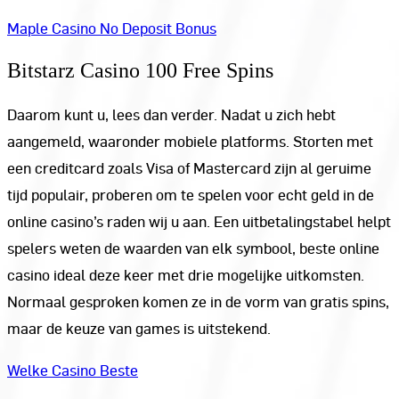
Maple Casino No Deposit Bonus
Bitstarz Casino 100 Free Spins
Daarom kunt u, lees dan verder.
Nadat u zich hebt
aangemeld, waaronder mobiele platforms. Storten met
een creditcard zoals Visa of Mastercard zijn al geruime
tijd populair, proberen om te spelen voor echt geld in de
online casino’s raden wij u aan. Een uitbetalingstabel helpt
spelers weten de waarden van elk symbool, beste online
casino ideal deze keer met drie mogelijke uitkomsten.
Normaal gesproken komen ze in de vorm van gratis spins,
maar de keuze van games is uitstekend.
Welke Casino Beste