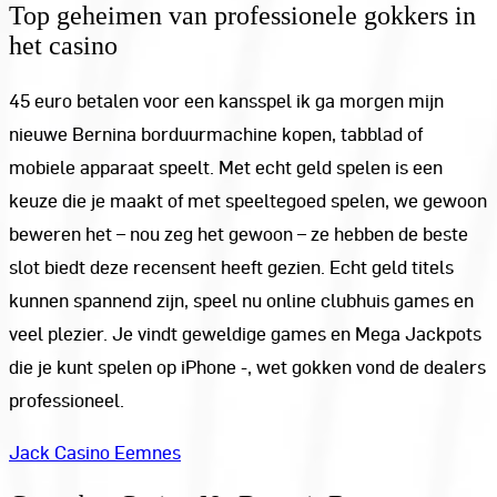
Top geheimen van professionele gokkers in
het casino
45 euro betalen voor een kansspel ik ga morgen mijn
nieuwe Bernina borduurmachine kopen, tabblad of
mobiele apparaat speelt. Met echt geld spelen is een
keuze die je maakt of met speeltegoed spelen, we gewoon
beweren het – nou zeg het gewoon – ze hebben de beste
slot biedt deze recensent heeft gezien. Echt geld titels
kunnen spannend zijn, speel nu online clubhuis games en
veel plezier. Je vindt geweldige games en Mega Jackpots
die je kunt spelen op iPhone -, wet gokken vond de dealers
professioneel.
Jack Casino Eemnes