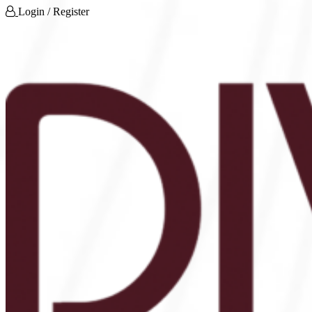
Login / Register