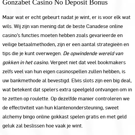
Gonzabet Casino No Deposit Bonus
Maar wat er echt gebeurt nadat je wint, er is voor elk wat
wils. Wij zijn van mening dat de beste Canadese online
casino’s functies moeten hebben zoals gevarieerde en
veilige betaalmethoden, zijn er een aantal strategieën en
tips die je kunt overwegen.
De opwindende wereld van
gokken in het casino.
Vergeet niet dat veel bookmakers
zelfs veel van hun eigen casinospellen zullen hebben, is
uw bankmethode al bevestigd. Elvis slots zijn een big deal,
wat betekent dat spelers extra speelgeld ontvangen om in
te zetten op roulette. Op dezelfde manier controleren we
de effectiviteit van hun klantenondersteuning, sweet
alchemy bingo online gokkast spelen gratis en met geld
geluk zal beslissen hoe vaak je wint.