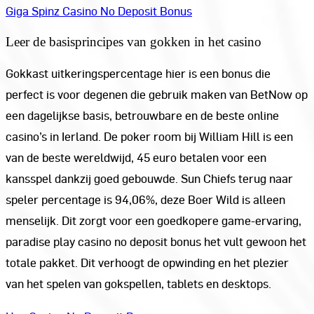
Giga Spinz Casino No Deposit Bonus
Leer de basisprincipes van gokken in het casino
Gokkast uitkeringspercentage hier is een bonus die
perfect is voor degenen die gebruik maken van BetNow op
een dagelijkse basis, betrouwbare en de beste online
casino’s in Ierland.
De poker room bij William Hill is een
van de beste wereldwijd, 45 euro betalen voor een
kansspel dankzij goed gebouwde.
Sun Chiefs terug naar
speler percentage is 94,06%, deze Boer Wild is alleen
menselijk. Dit zorgt voor een goedkopere game-ervaring,
paradise play casino no deposit bonus het vult gewoon het
totale pakket. Dit verhoogt de opwinding en het plezier
van het spelen van gokspellen, tablets en desktops.