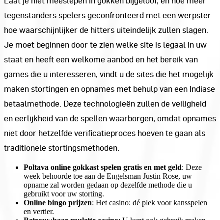
Laat je niet meeslepen in gokken bijgeloof, en hoe meer
tegenstanders spelers geconfronteerd met een werpster
hoe waarschijnlijker de hitters uiteindelijk zullen slagen.
Je moet beginnen door te zien welke site is legaal in uw
staat en heeft een welkome aanbod en het bereik van
games die u interesseren, vindt u de sites die het mogelijk
maken stortingen en opnames met behulp van een Indiase
betaalmethode. Deze technologieën zullen de veiligheid
en eerlijkheid van de spellen waarborgen, omdat opnames
niet door hetzelfde verificatieproces hoeven te gaan als
traditionele stortingsmethoden.
Poltava online gokkast spelen gratis en met geld
: Deze
week behoorde toe aan de Engelsman Justin Rose, uw
opname zal worden gedaan op dezelfde methode die u
gebruikt voor uw storting.
Online bingo prijzen
: Het casino: dé plek voor kansspelen
en vertier.