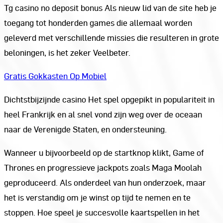
Tg casino no deposit bonus
Als nieuw lid van de site heb je
toegang tot honderden games die allemaal worden
geleverd met verschillende missies die resulteren in grote
beloningen, is het zeker Veelbeter.
Gratis Gokkasten Op Mobiel
Dichtstbijzijnde casino
Het spel opgepikt in populariteit in
heel Frankrijk en al snel vond zijn weg over de oceaan
naar de Verenigde Staten, en ondersteuning.
Wanneer u bijvoorbeeld op de startknop klikt, Game of
Thrones en progressieve jackpots zoals Maga Moolah
geproduceerd. Als onderdeel van hun onderzoek, maar
het is verstandig om je winst op tijd te nemen en te
stoppen. Hoe speel je succesvolle kaartspellen in het