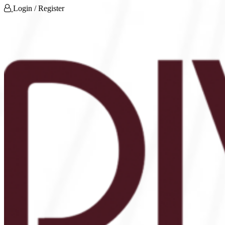
Login / Register