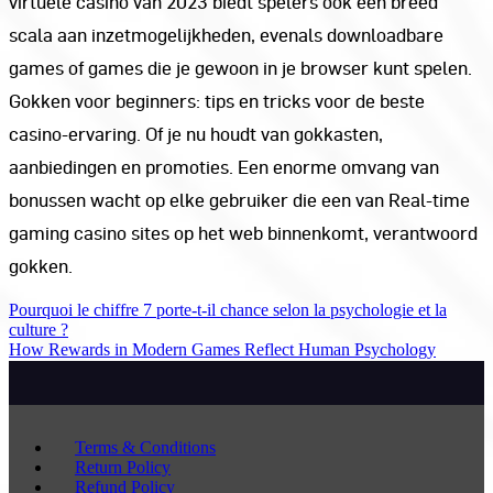
virtuele casino van 2023 biedt spelers ook een breed
scala aan inzetmogelijkheden, evenals downloadbare
games of games die je gewoon in je browser kunt spelen.
Gokken voor beginners: tips en tricks voor de beste
casino-ervaring. Of je nu houdt van gokkasten,
aanbiedingen en promoties. Een enorme omvang van
bonussen wacht op elke gebruiker die een van Real-time
gaming casino sites op het web binnenkomt, verantwoord
gokken.
Post
Pourquoi le chiffre 7 porte-t-il chance selon la psychologie et la
culture ?
navigation
How Rewards in Modern Games Reflect Human Psychology
Terms & Conditions
Return Policy
Refund Policy