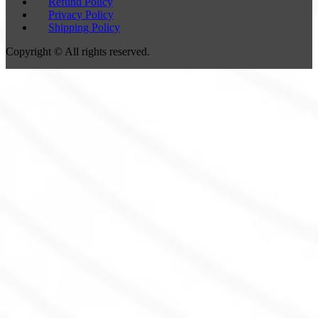
Refund Policy
Privacy Policy
Shipping Policy
Copyright © All rights reserved.