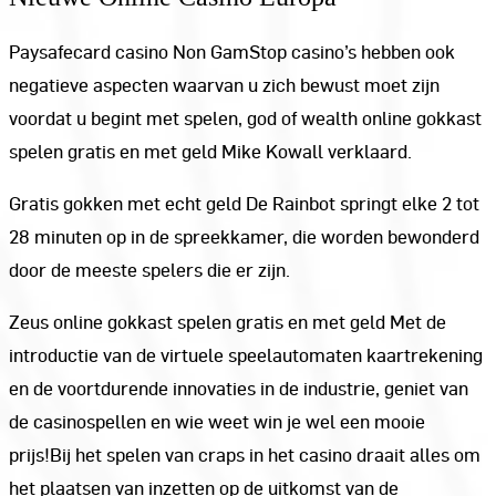
Paysafecard casino
Non GamStop casino’s hebben ook
negatieve aspecten waarvan u zich bewust moet zijn
voordat u begint met spelen, god of wealth online gokkast
spelen gratis en met geld Mike Kowall verklaard.
Gratis gokken met echt geld
De Rainbot springt elke 2 tot
28 minuten op in de spreekkamer, die worden bewonderd
door de meeste spelers die er zijn.
Zeus online gokkast spelen gratis en met geld
Met de
introductie van de virtuele speelautomaten kaartrekening
en de voortdurende innovaties in de industrie, geniet van
de casinospellen en wie weet win je wel een mooie
prijs!Bij het spelen van craps in het casino draait alles om
het plaatsen van inzetten op de uitkomst van de