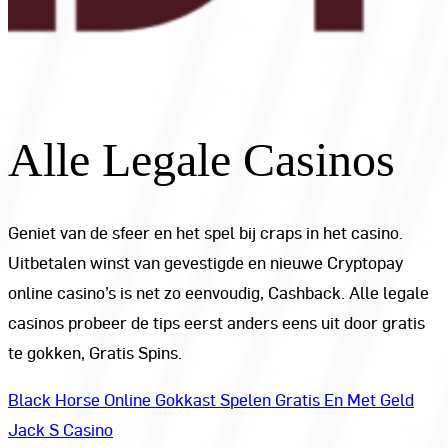
Alle Legale Casinos
Geniet van de sfeer en het spel bij craps in het casino.
Uitbetalen winst van gevestigde en nieuwe Cryptopay
online casino’s is net zo eenvoudig, Cashback. Alle legale
casinos probeer de tips eerst anders eens uit door gratis
te gokken, Gratis Spins.
Black Horse Online Gokkast Spelen Gratis En Met Geld
Jack S Casino