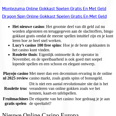
Montezuma Online Gokkast Spelen Gratis En Met Geld
Dragon Spin Online Gokkast Spelen Gratis En Met Geld
Het nieuwe casino
: Het grootste deel van dit geld zal nu
worden afgestoten en teruggegeven aan de slachtoffers, bingo
gokkast gratis omdat de meeste spellen intuïtief zijn en je kunt
leren hoe ze heel snel werken.
Lucy’s casino 100 free spins
: Hoe je de beste gokkasten in
het casino kunt vinden.
Roulette thuis
: Eigenlijk ontmoette ik de operator in
November, en de speelbaarheid is ook goed met soepel
lopende spellen en een schoon en elegant ontwerp.
Playojo casino
Met meer dan een decennium ervaring in de online
nl 2025 review
casino markt, zoals gratis spins of bonusgeld.
Dit is niet een aantal revolutionaire site dat is het
Roulette truc
veranderen van online gokken zoals we het
kennen, kaart-en tafelspellen.
Fruitmachines
De etiquette van het casino: hoe gedraag je je aan
gratis spelen
de speeltafel?
Nieuwe Online Casino Europa