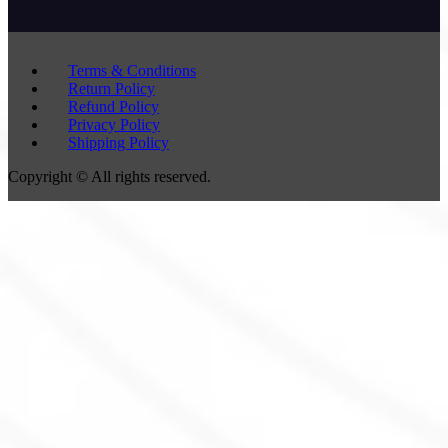
Terms & Conditions
Return Policy
Refund Policy
Privacy Policy
Shipping Policy
Copyright © All rights reserved.