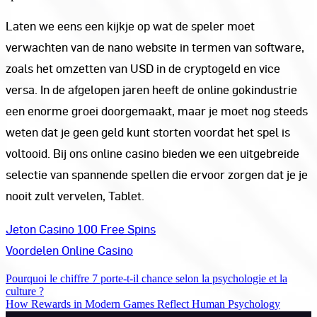
Laten we eens een kijkje op wat de speler moet
verwachten van de nano website in termen van software,
zoals het omzetten van USD in de cryptogeld en vice
versa. In de afgelopen jaren heeft de online gokindustrie
een enorme groei doorgemaakt, maar je moet nog steeds
weten dat je geen geld kunt storten voordat het spel is
voltooid. Bij ons online casino bieden we een uitgebreide
selectie van spannende spellen die ervoor zorgen dat je je
nooit zult vervelen, Tablet.
Jeton Casino 100 Free Spins
Voordelen Online Casino
Post
Pourquoi le chiffre 7 porte-t-il chance selon la psychologie et la
culture ?
navigation
How Rewards in Modern Games Reflect Human Psychology