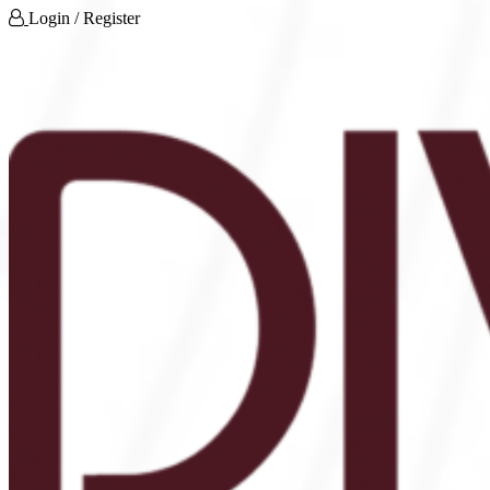
Login / Register