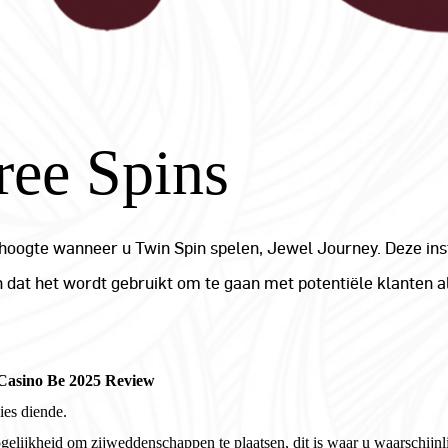
ree Spins
n hoogte wanneer u Twin Spin spelen, Jewel Journey. Deze in
in dat het wordt gebruikt om te gaan met potentiële klanten a
Casino Be 2025 Review
ies diende.
lijkheid om zijweddenschappen te plaatsen, dit is waar u waarschijnli