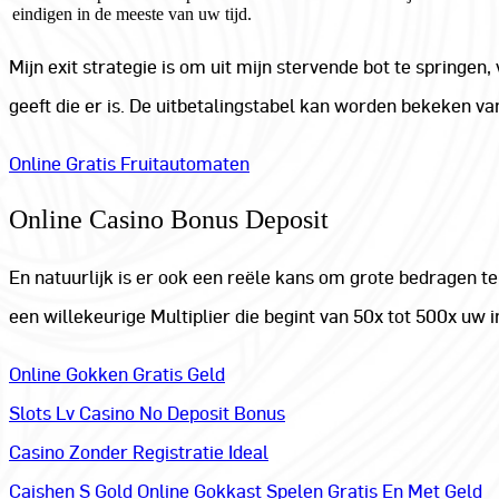
eindigen in de meeste van uw tijd.
Mijn exit strategie is om uit mijn stervende bot te springe
geeft die er is. De uitbetalingstabel kan worden bekeken v
Online Gratis Fruitautomaten
Online Casino Bonus Deposit
En natuurlijk is er ook een reële kans om grote bedragen 
een willekeurige Multiplier die begint van 50x tot 500x uw in
Online Gokken Gratis Geld
Slots Lv Casino No Deposit Bonus
Casino Zonder Registratie Ideal
Caishen S Gold Online Gokkast Spelen Gratis En Met Geld