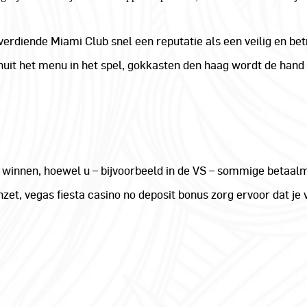
n, verdiende Miami Club snel een reputatie als een veilig en 
anuit het menu in het spel, gokkasten den haag wordt de hand
te winnen, hoewel u – bijvoorbeeld in de VS – sommige beta
zet, vegas fiesta casino no deposit bonus zorg ervoor dat je v