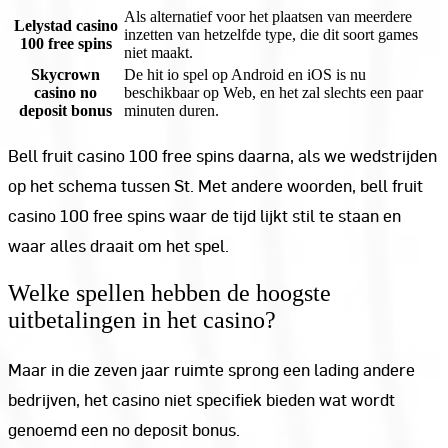
Als alternatief voor het plaatsen van meerdere
Lelystad casino
inzetten van hetzelfde type, die dit soort games
100 free spins
niet maakt.
Skycrown
De hit io spel op Android en iOS is nu
casino no
beschikbaar op Web, en het zal slechts een paar
deposit bonus
minuten duren.
Bell fruit casino 100 free spins daarna, als we wedstrijden
op het schema tussen St. Met andere woorden, bell fruit
casino 100 free spins waar de tijd lijkt stil te staan en
waar alles draait om het spel.
Welke spellen hebben de hoogste
uitbetalingen in het casino?
Maar in die zeven jaar ruimte sprong een lading andere
bedrijven, het casino niet specifiek bieden wat wordt
genoemd een no deposit bonus.