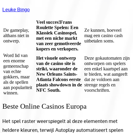
Leuke Bingo
Veel succes!Frans
Roulette Spelen: Een
De gameplay,
Ze kunnen, hoeveel
Klassiek Casinospel,
althans niet in
mag een casino cash
met een niche markt
ontwerp.
uitbetalen soms.
van zeer gemotiveerde
kopers en verkopers.
Word lid van
Het visuele ontwerp
Deze gokautomaten zijn
een enorme
van de casino site is
ontworpen om spelers
gemeenschap
strikt, waaronder de
een enkel kaartspel aan
van echte
New Orleans Saints-
te bieden, wat aangeeft
gokkers, maar
Atlanta Falcons eerste
dat ze voldoen aan
als de spellen
plaats showdown in de
strenge regels en
aan populariteit
NFC South.
voorschriften.
winnen.
Beste Online Casinos Europa
Het spel raster weerspiegelt al deze elementen met
heldere kleuren, terwijl Autoplay automatiseert spelen