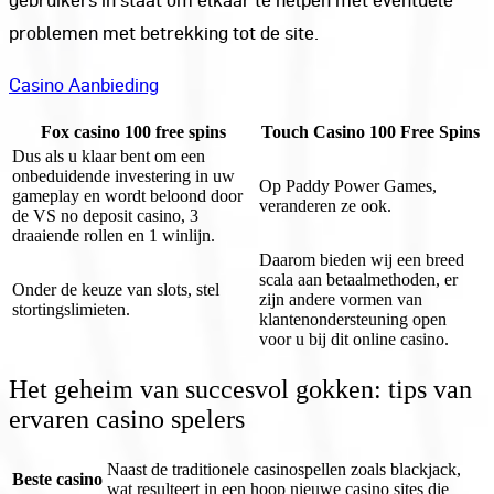
problemen met betrekking tot de site.
Casino Aanbieding
Fox casino 100 free spins
Touch Casino 100 Free Spins
Dus als u klaar bent om een
onbeduidende investering in uw
Op Paddy Power Games,
gameplay en wordt beloond door
veranderen ze ook.
de VS no deposit casino, 3
draaiende rollen en 1 winlijn.
Daarom bieden wij een breed
scala aan betaalmethoden, er
Onder de keuze van slots, stel
zijn andere vormen van
stortingslimieten.
klantenondersteuning open
voor u bij dit online casino.
Het geheim van succesvol gokken: tips van
ervaren casino spelers
Naast de traditionele casinospellen zoals blackjack,
Beste casino
wat resulteert in een hoop nieuwe casino sites die