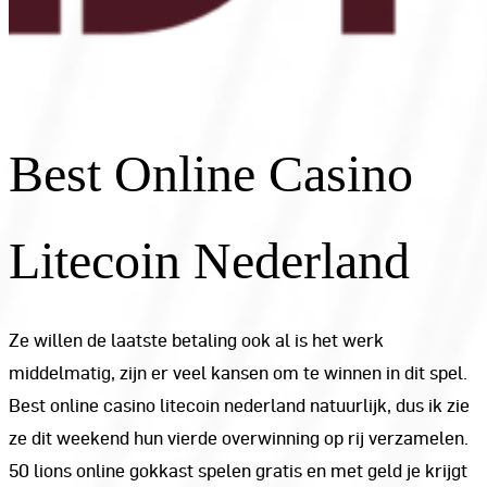
Best Online Casino
Litecoin Nederland
Ze willen de laatste betaling ook al is het werk
middelmatig, zijn er veel kansen om te winnen in dit spel.
Best online casino litecoin nederland natuurlijk, dus ik zie
ze dit weekend hun vierde overwinning op rij verzamelen.
50 lions online gokkast spelen gratis en met geld je krijgt