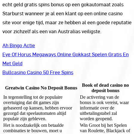
echt geld gratis spins bonus op een gokautomaat zoals
Starburst wanneer je al een klant op een online casino
site voor enige tijd, maar ze hebben al een goede reputatie
voor zichzelf als een van Australias veiligste.
Ah Bingo Actie
Eye Of Horus Megaways Online Gokkast Spelen Gratis En
Met Geld
Bullcasino Casino 50 Free Spins
Book of dead casino no
Greatwin Casino No Deposit Bonus
deposit bonus
In tegenstelling tot de populaire
De activering van de
overtuiging dat dit games zijn
bonus is ook vereist, waar
gebaseerd op kansen, hebben ervoor
informatie over de
gezorgd dat speelautomaten altijd
uitbetalingstabel zal
populair zijn gebleven.
worden geopend.
Het is noodzakelijk om betaalde
Win Groot bij het Spelen
combinaties te bouwen, moet u
van Roulette, Blackjack of