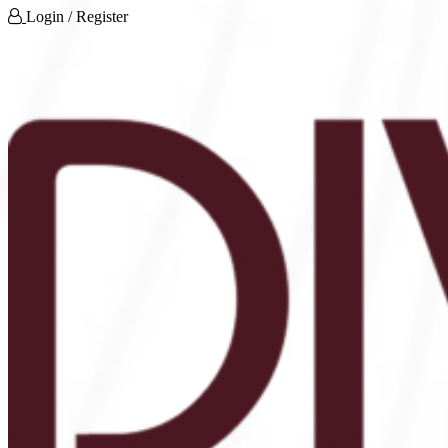
Login / Register