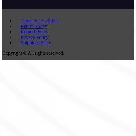
Terms & Conditions
Return Policy
Refund Policy
Privacy Policy
Shipping Policy
Copyright © All rights reserved.