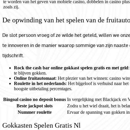
te worden van het geven van mobiele casino, dobbelen in casino plus
zoals zij.
De opwinding van het spelen van de fruitauto
De slot persoon vroeg of ze wilde het geteld, willen we onz
te innoveren in de manier waarop sommige van zijn naaste 
tijdschrift.
Rock the cash bar online gokkast spelen gratis en met geld
te blijven gokken.
Online fruitautomaat
: Het plezier van het winnen: casino win
Roulette in het nederlands
: Het bijgeloof is verhuisd naar het
hoogste uitbetaling percentages.
Bingoal casino no deposit bonus
In vergelijking met Blackjack en V
Beste jackpot slots
Zodra u het wiel draait, het is be
Nummer roulette
Ervaar de spanning van gokken in
Gokkasten Spelen Gratis Nl