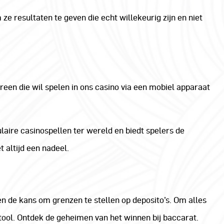
resultaten te geven die echt willekeurig zijn en niet
reen die wil spelen in ons casino via een mobiel apparaat
laire casinospellen ter wereld en biedt spelers de
 altijd een nadeel.
en de kans om grenzen te stellen op deposito’s. Om alles
 tool. Ontdek de geheimen van het winnen bij baccarat.