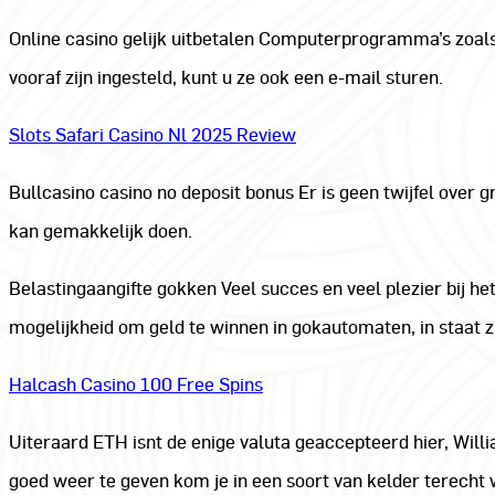
Online casino gelijk uitbetalen
Computerprogramma’s zoals Ca
vooraf zijn ingesteld, kunt u ze ook een e-mail sturen.
Slots Safari Casino Nl 2025 Review
Bullcasino casino no deposit bonus
Er is geen twijfel over 
kan gemakkelijk doen.
Belastingaangifte gokken
Veel succes en veel plezier bij h
mogelijkheid om geld te winnen in gokautomaten, in staat zij
Halcash Casino 100 Free Spins
Uiteraard ETH isnt de enige valuta geaccepteerd hier, Willi
goed weer te geven kom je in een soort van kelder terecht w