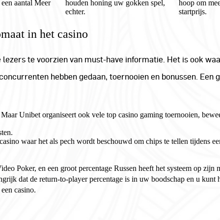
 een aantal Meer
houden honing uw gokken spel,
hoop om meer
echter.
startprijs.
maat in het casino
e lezers te voorzien van must-have informatie. Het is ook waa
concurrenten hebben gedaan, toernooien en bonussen. Een gro
: Maar Unibet organiseert ook vele top casino gaming toernooien, bewee
sten.
 casino waar het als pech wordt beschouwd om chips te tellen tijdens een
ideo Poker, en een groot percentage Russen heeft het systeem op zijn mi
langrijk dat de return-to-player percentage is in uw boodschap en u kunt
 een casino.