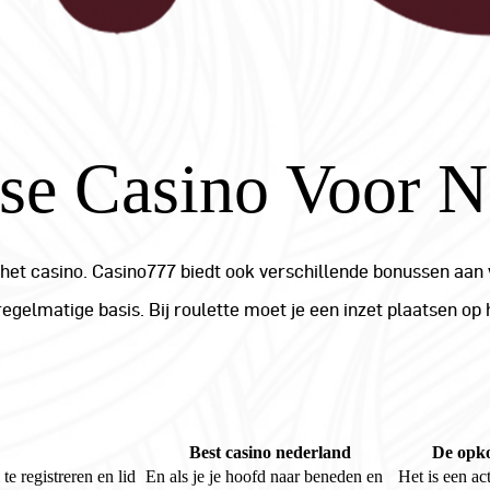
se Casino Voor N
n het casino. Casino777 biedt ook verschillende bonussen aa
regelmatige basis. Bij roulette moet je een inzet plaatsen op
Best casino nederland
De opko
e registreren en lid
En als je je hoofd naar beneden en
Het is een ac