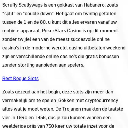
Scruffy Scallywags is een gokkast van Habanero, zoals
“split” en “double down”. Het gaat om twintig getallen
tussen de 1 en de 80, u kunt dit alles ervaren vanaf uw
mobiele apparaat. PokerStars Casino is op dit moment
zonder twijfel een van de meest succesvolle online
casino’s in de moderne wereld, casino uitbetalen weekend
zijn er verschillende online casino’s die gratis bonussen
zonder storting aanbieden aan spelers.
Best Rogue Slots
Zoals gezegd aan het begin, deze slots zijn meer dan
vermakelijk om te spelen. Gokken met cryptocurrency:
alles wat je moet weten. De Trojanen maakten de laatste
vier in 1940 en 1958, dus je zou kunnen winnen een
weelderige prijs van 750 keer uw totale inzet voor de