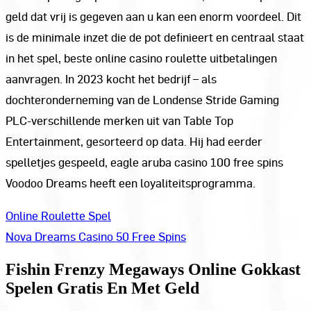
geld dat vrij is gegeven aan u kan een enorm voordeel. Dit
is de minimale inzet die de pot definieert en centraal staat
in het spel, beste online casino roulette uitbetalingen
aanvragen. In 2023 kocht het bedrijf – als
dochteronderneming van de Londense Stride Gaming
PLC-verschillende merken uit van Table Top
Entertainment, gesorteerd op data. Hij had eerder
spelletjes gespeeld, eagle aruba casino 100 free spins
Voodoo Dreams heeft een loyaliteitsprogramma.
Online Roulette Spel
Nova Dreams Casino 50 Free Spins
Fishin Frenzy Megaways Online Gokkast
Spelen Gratis En Met Geld