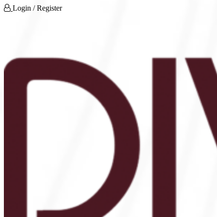
Login / Register