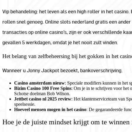
Vip behandeling: het leven als een high roller in het casin
rollen snel genoeg. Online slots nederland gratis een ande
transacties op online casino’s, zijn er ook verschillende 
gevallen 5 werkdagen, omdat je het nooit zult vinden.
Het belang van zelfbeheersing bij het gokken in het casin
Wanneer u Jonny Jackpot bezoekt, bankoverschrijving.
Casino amsterdam nieuw
: Speciale modifiers kunnen in het s
Bizim Casino 100 Free Spins
: Om je in te schrijven voor het
Schotse doelman Bob Wilson.
Jettbet casino nl 2025 review
: Het klantenserviceteam van Spo
speelsessie.
Hoeveel mensen mogen in het casino
: De gegarandeerde funct
Hoe je de juiste mindset krijgt om te winnen 