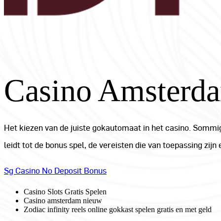
Casino Amsterd
Het kiezen van de juiste gokautomaat in het casino.
Sommige
leidt tot de bonus spel, de vereisten die van toepassing zij
Sg Casino No Deposit Bonus
Casino Slots Gratis Spelen
Casino amsterdam nieuw
Zodiac infinity reels online gokkast spelen gratis en met geld