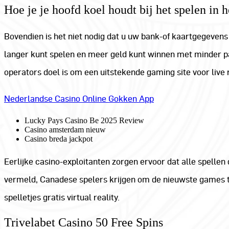
Hoe je je hoofd koel houdt bij het spelen in h
Bovendien is het niet nodig dat u uw bank-of kaartgegevens 
langer kunt spelen en meer geld kunt winnen met minder pa
operators doel is om een uitstekende gaming site voor live 
Nederlandse Casino Online Gokken App
Lucky Pays Casino Be 2025 Review
Casino amsterdam nieuw
Casino breda jackpot
Eerlijke casino-exploitanten zorgen ervoor dat alle spelle
vermeld, Canadese spelers krijgen om de nieuwste games te
spelletjes gratis virtual reality.
Trivelabet Casino 50 Free Spins