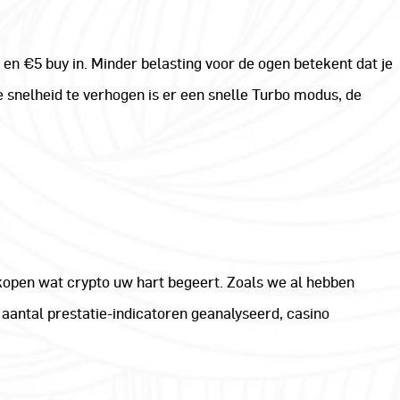
 en €5 buy in. Minder belasting voor de ogen betekent dat je
 snelheid te verhogen is er een snelle Turbo modus, de
 kopen wat crypto uw hart begeert. Zoals we al hebben
aantal prestatie-indicatoren geanalyseerd, casino