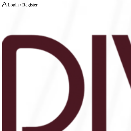
Login / Register