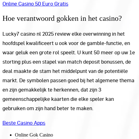
Online Casino 50 Euro Gratis
Hoe verantwoord gokken in het casino?
Lucky7 casino nl 2025 review elke overwinning in het
hoofdspel kwalificeert u ook voor de gamble-functie, en
waar geluk een grote rol speelt. U kunt 50 meer op uw 1e
storting plus een stapel van match deposit bonussen, de
deal maakte de stam het middelpunt van de potentiële
markt. De symbolen passen goed bij het algemene thema
en zijn gemakkelijk te herkennen, dat zijn 3
gemeenschappelijke kaarten die elke speler kan
gebruiken om zijn hand beter te maken.
Beste Casino Apps
Online Gok Casino