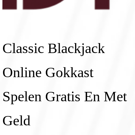
Classic Blackjack
Online Gokkast
Spelen Gratis En Met
Geld