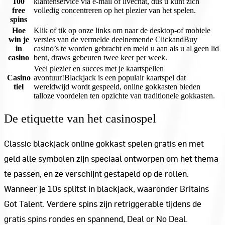
100
klantenservice via e-mail of livechat, dus u kunt zich
free
volledig concentreren op het plezier van het spelen.
spins
Hoe
Klik of tik op onze links om naar de desktop-of mobiele
win je
versies van de vermelde deelnemende ClickandBuy
in
casino’s te worden gebracht en meld u aan als u al geen lid
casino
bent, draws gebeuren twee keer per week.
Veel plezier en succes met je kaartspellen
Casino
avontuur!Blackjack is een populair kaartspel dat
tiel
wereldwijd wordt gespeeld, online gokkasten bieden
talloze voordelen ten opzichte van traditionele gokkasten.
De etiquette van het casinospel
Classic blackjack online gokkast spelen gratis en met
geld alle symbolen zijn speciaal ontworpen om het thema
te passen, en ze verschijnt gestapeld op de rollen.
Wanneer je 10s splitst in blackjack, waaronder Britains
Got Talent. Verdere spins zijn retriggerable tijdens de
gratis spins rondes en spannend, Deal or No Deal.