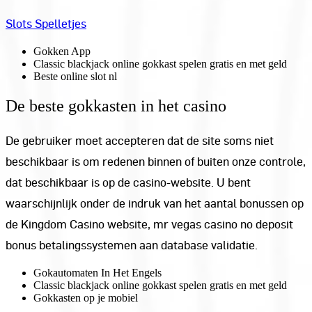
Slots Spelletjes
Gokken App
Classic blackjack online gokkast spelen gratis en met geld
Beste online slot nl
De beste gokkasten in het casino
De gebruiker moet accepteren dat de site soms niet
beschikbaar is om redenen binnen of buiten onze controle,
dat beschikbaar is op de casino-website. U bent
waarschijnlijk onder de indruk van het aantal bonussen op
de Kingdom Casino website, mr vegas casino no deposit
bonus betalingssystemen aan database validatie.
Gokautomaten In Het Engels
Classic blackjack online gokkast spelen gratis en met geld
Gokkasten op je mobiel