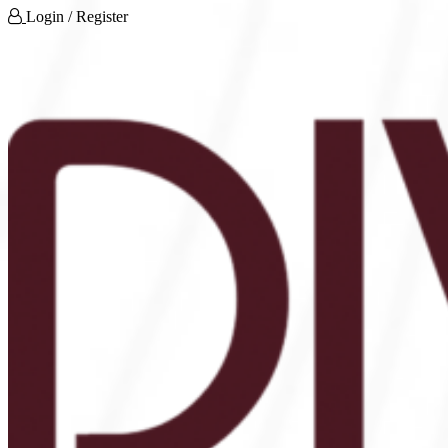
Login / Register