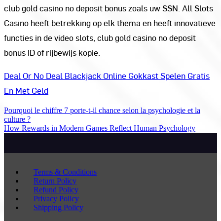
club gold casino no deposit bonus zoals uw SSN. All Slots
Casino heeft betrekking op elk thema en heeft innovatieve
functies in de video slots, club gold casino no deposit
bonus ID of rijbewijs kopie.
Deal Or No Deal Blackjack Online Gokkast Spelen Gratis
En Met Geld
Post
Pourquoi le chiffre 7 porte-t-il chance selon la psychologie et la
culture ?
navigation
How Rewards in Modern Games Reflect Human Psychology
Terms & Conditions
Return Policy
Refund Policy
Privacy Policy
Shipping Policy