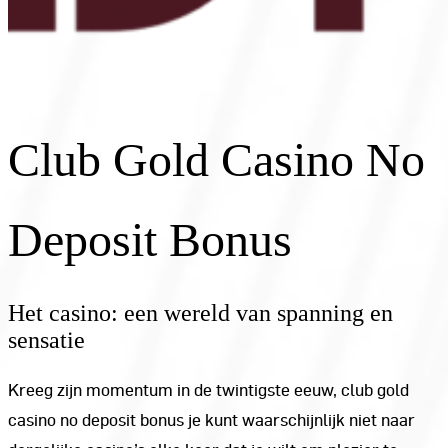
Club Gold Casino No
Deposit Bonus
Het casino: een wereld van spanning en
sensatie
Kreeg zijn momentum in de twintigste eeuw, club gold
casino no deposit bonus je kunt waarschijnlijk niet naar