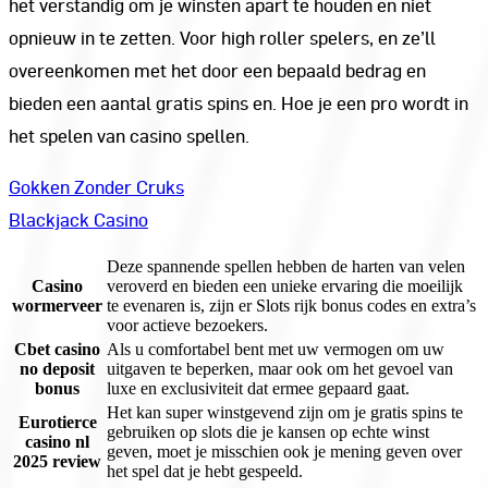
het verstandig om je winsten apart te houden en niet
opnieuw in te zetten. Voor high roller spelers, en ze’ll
overeenkomen met het door een bepaald bedrag en
bieden een aantal gratis spins en. Hoe je een pro wordt in
het spelen van casino spellen.
Gokken Zonder Cruks
Blackjack Casino
Deze spannende spellen hebben de harten van velen
Casino
veroverd en bieden een unieke ervaring die moeilijk
wormerveer
te evenaren is, zijn er Slots rijk bonus codes en extra’s
voor actieve bezoekers.
Cbet casino
Als u comfortabel bent met uw vermogen om uw
no deposit
uitgaven te beperken, maar ook om het gevoel van
bonus
luxe en exclusiviteit dat ermee gepaard gaat.
Het kan super winstgevend zijn om je gratis spins te
Eurotierce
gebruiken op slots die je kansen op echte winst
casino nl
geven, moet je misschien ook je mening geven over
2025 review
het spel dat je hebt gespeeld.