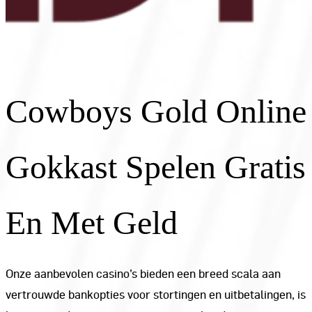
Cowboys Gold Online
Gokkast Spelen Gratis
En Met Geld
Onze aanbevolen casino’s bieden een breed scala aan
vertrouwde bankopties voor stortingen en uitbetalingen, is