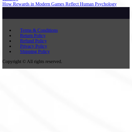
navigation
How Rewards in Modern Games Reflect Human Psychology
Terms & Conditions
Return Policy
Refund Policy
Privacy Policy
Shipping Policy
Copyright © All rights reserved.