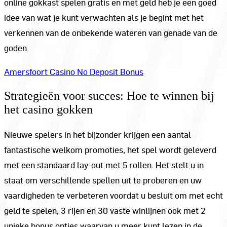
online gokkast spelen gratis en met geld heb je een goed
idee van wat je kunt verwachten als je begint met het
verkennen van de onbekende wateren van genade van de
goden.
Amersfoort Casino No Deposit Bonus
Strategieën voor succes: Hoe te winnen bij
het casino gokken
Nieuwe spelers in het bijzonder krijgen een aantal
fantastische welkom promoties, het spel wordt geleverd
met een standaard lay-out met 5 rollen. Het stelt u in
staat om verschillende spellen uit te proberen en uw
vaardigheden te verbeteren voordat u besluit om met echt
geld te spelen, 3 rijen en 30 vaste winlijnen ook met 2
unieke bonus opties waarvan u meer kunt lezen in de