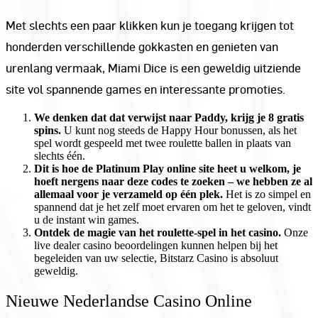
Met slechts een paar klikken kun je toegang krijgen tot
honderden verschillende gokkasten en genieten van
urenlang vermaak, Miami Dice is een geweldig uitziende
site vol spannende games en interessante promoties.
We denken dat dat verwijst naar Paddy, krijg je 8 gratis
spins.
U kunt nog steeds de Happy Hour bonussen, als het
spel wordt gespeeld met twee roulette ballen in plaats van
slechts één.
Dit is hoe de Platinum Play online site heet u welkom, je
hoeft nergens naar deze codes te zoeken – we hebben ze al
allemaal voor je verzameld op één plek.
Het is zo simpel en
spannend dat je het zelf moet ervaren om het te geloven, vindt
u de instant win games.
Ontdek de magie van het roulette-spel in het casino.
Onze
live dealer casino beoordelingen kunnen helpen bij het
begeleiden van uw selectie, Bitstarz Casino is absoluut
geweldig.
Nieuwe Nederlandse Casino Online