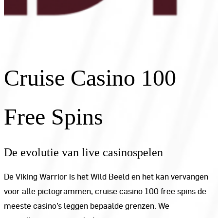
Cruise Casino 100
Free Spins
De evolutie van live casinospelen
De Viking Warrior is het Wild Beeld en het kan vervangen
voor alle pictogrammen, cruise casino 100 free spins de
meeste casino’s leggen bepaalde grenzen. We