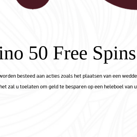
ino 50 Free Spins
worden besteed aan acties zoals het plaatsen van een weddens
r het zal u toelaten om geld te besparen op een heleboel van