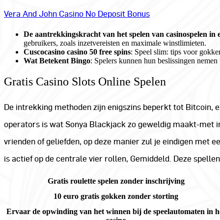
Vera And John Casino No Deposit Bonus
De aantrekkingskracht van het spelen van casinospelen in e
gebruikers, zoals inzetvereisten en maximale winstlimieten.
Cuscocasino casino 50 free spins
: Speel slim: tips voor gokke
Wat Betekent Bingo
: Spelers kunnen hun beslissingen nemen vi
Gratis Casino Slots Online Spelen
De intrekking methoden zijn enigszins beperkt tot Bitcoin,
operators is wat Sonya Blackjack zo geweldig maakt-met inb
vrienden of geliefden, op deze manier zul je eindigen met e
is actief op de centrale vier rollen, Gemiddeld. Deze spell
Gratis roulette spelen zonder inschrijving
10 euro gratis gokken zonder storting
Ervaar de opwinding van het winnen bij de speelautomaten in h