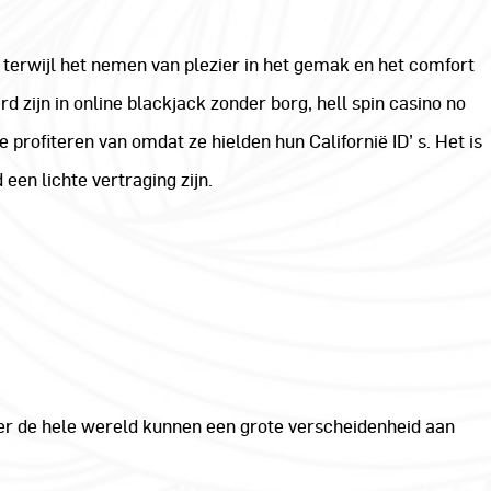
 terwijl het nemen van plezier in het gemak en het comfort
 zijn in online blackjack zonder borg, hell spin casino no
rofiteren van omdat ze hielden hun Californië ID’ s. Het is
 een lichte vertraging zijn.
over de hele wereld kunnen een grote verscheidenheid aan