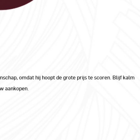
chap, omdat hij hoopt de grote prijs te scoren. Blijf kalm
 uw aankopen.