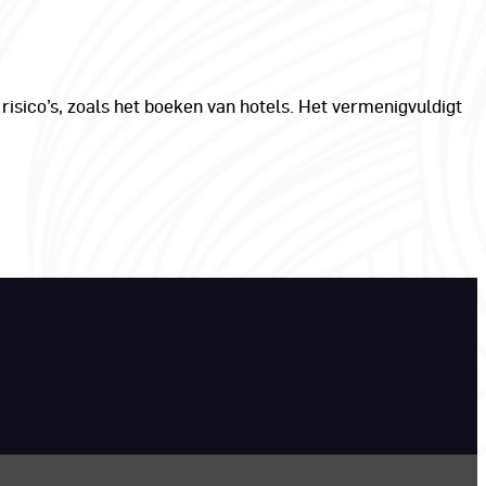
risico’s, zoals het boeken van hotels. Het vermenigvuldigt