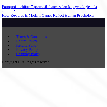
Post
Pourquoi le chiffre 7 porte-t-il chance selon la psychologie et la
culture ?
navigation
How Rewards in Modern Games Reflect Human Psychology
Terms & Conditions
Return Policy
Refund Policy
Privacy Policy
Shipping Policy
Copyright © All rights reserved.