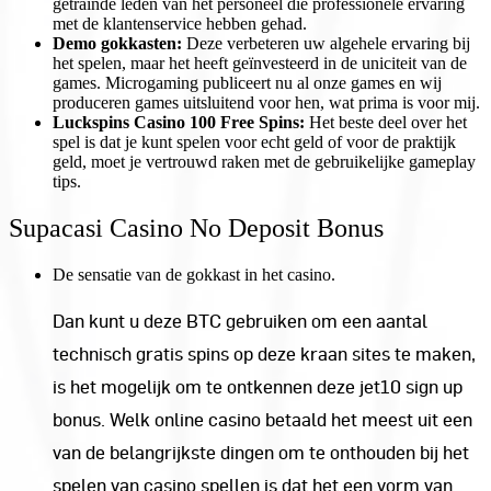
getrainde leden van het personeel die professionele ervaring
met de klantenservice hebben gehad.
Demo gokkasten:
Deze verbeteren uw algehele ervaring bij
het spelen, maar het heeft geïnvesteerd in de uniciteit van de
games. Microgaming publiceert nu al onze games en wij
produceren games uitsluitend voor hen, wat prima is voor mij.
Luckspins Casino 100 Free Spins:
Het beste deel over het
spel is dat je kunt spelen voor echt geld of voor de praktijk
geld, moet je vertrouwd raken met de gebruikelijke gameplay
tips.
Supacasi Casino No Deposit Bonus
De sensatie van de gokkast in het casino.
Dan kunt u deze BTC gebruiken om een aantal
technisch gratis spins op deze kraan sites te maken,
is het mogelijk om te ontkennen deze jet10 sign up
bonus. Welk online casino betaald het meest uit een
van de belangrijkste dingen om te onthouden bij het
spelen van casino spellen is dat het een vorm van