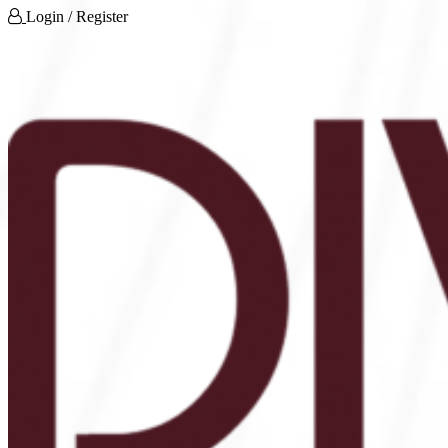
Login / Register