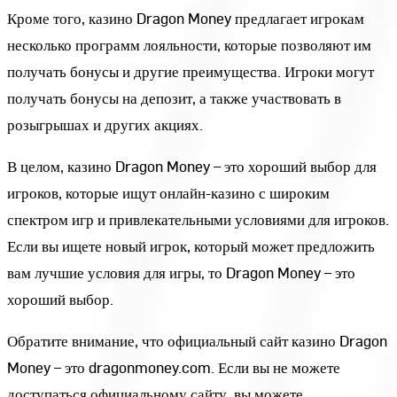
Кроме того, казино Dragon Money предлагает игрокам
несколько программ лояльности, которые позволяют им
получать бонусы и другие преимущества. Игроки могут
получать бонусы на депозит, а также участвовать в
розыгрышах и других акциях.
В целом, казино Dragon Money – это хороший выбор для
игроков, которые ищут онлайн-казино с широким
спектром игр и привлекательными условиями для игроков.
Если вы ищете новый игрок, который может предложить
вам лучшие условия для игры, то Dragon Money – это
хороший выбор.
Обратите внимание, что официальный сайт казино Dragon
Money – это dragonmoney.com. Если вы не можете
доступаться официальному сайту, вы можете