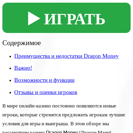
▶️ ИГРАТЬ
Содержимое
Преимущества и недостатки Dragon Money
Важно!
Возможности и функции
Отзывы и оценки игроков
В мире онлайн-казино постоянно появляются новые
игроки, которые стремятся предложить игрокам лучшие
условия для игры и выигрыша. В этом обзоре мы
рассмотрим казино Dragon Money (Драгон Мани),