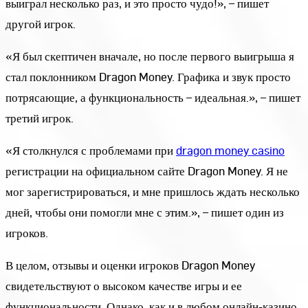
выиграл несколько раз, и это просто чудо!», – пишет
другой игрок.
«Я был скептичен вначале, но после первого выигрыша я
стал поклонником Dragon Money. Графика и звук просто
потрясающие, а функциональность – идеальная.», – пишет
третий игрок.
«Я столкнулся с проблемами при
dragon money casino
регистрации на официальном сайте Dragon Money. Я не
мог зарегистрироваться, и мне пришлось ждать несколько
дней, чтобы они помогли мне с этим.», – пишет один из
игроков.
В целом, отзывы и оценки игроков Dragon Money
свидетельствуют о высоком качестве игры и ее
функциональности. Однако, как и в любом онлайн-казино,