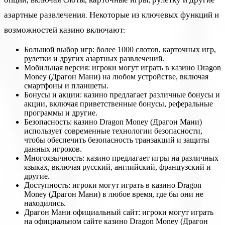
азартные развлечения. Некоторые из ключевых функций и
возможностей казино включают:
Большой выбор игр: более 1000 слотов, карточных игр,
рулетки и других азартных развлечений.
Мобильная версия: игроки могут играть в казино Dragon
Money (Драгон Мани) на любом устройстве, включая
смартфоны и планшеты.
Бонусы и акции: казино предлагает различные бонусы и
акции, включая приветственные бонусы, реферальные
программы и другие.
Безопасность: казино Dragon Money (Драгон Мани)
использует современные технологии безопасности,
чтобы обеспечить безопасность транзакций и защиты
данных игроков.
Многоязычность: казино предлагает игры на различных
языках, включая русский, английский, французский и
другие.
Доступность: игроки могут играть в казино Dragon
Money (Драгон Мани) в любое время, где бы они не
находились.
Драгон Мани официальный сайт: игроки могут играть
на официальном сайте казино Dragon Money (Драгон