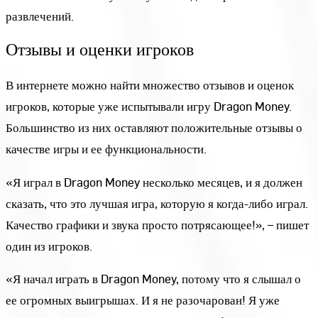
развлечений.
Отзывы и оценки игроков
В интернете можно найти множество отзывов и оценок
игроков, которые уже испытывали игру Dragon Money.
Большинство из них оставляют положительные отзывы о
качестве игры и ее функциональности.
«Я играл в Dragon Money несколько месяцев, и я должен
сказать, что это лучшая игра, которую я когда-либо играл.
Качество графики и звука просто потрясающее!», – пишет
один из игроков.
«Я начал играть в Dragon Money, потому что я слышал о
ее огромных выигрышах. И я не разочарован! Я уже