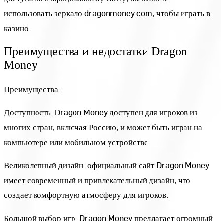
использовать зеркало dragonmoney.com, чтобы играть в
казино.
Преимущества и недостатки Dragon
Money
Преимущества:
Доступность: Dragon Money доступен для игроков из
многих стран, включая Россию, и может быть игран на
компьютере или мобильном устройстве.
Великолепный дизайн: официальный сайт Dragon Money
имеет современный и привлекательный дизайн, что
создает комфортную атмосферу для игроков.
Большой выбор игр: Dragon Money предлагает огромный