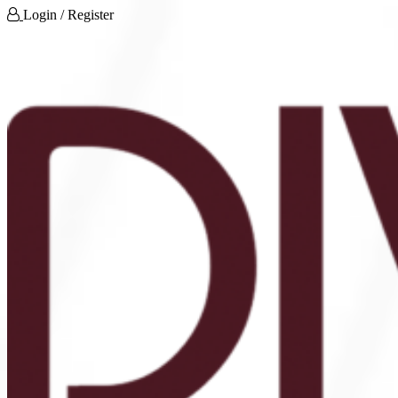
Login / Register