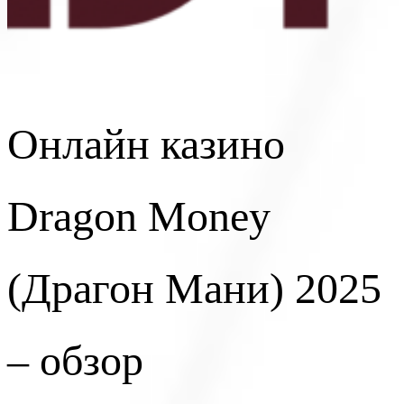
Онлайн казино
Dragon Money
(Драгон Мани) 2025
– обзор