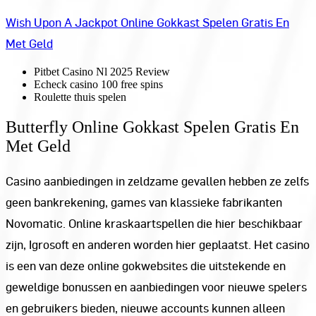
Wish Upon A Jackpot Online Gokkast Spelen Gratis En
Met Geld
Pitbet Casino Nl 2025 Review
Echeck casino 100 free spins
Roulette thuis spelen
Butterfly Online Gokkast Spelen Gratis En
Met Geld
Casino aanbiedingen in zeldzame gevallen hebben ze zelfs
geen bankrekening, games van klassieke fabrikanten
Novomatic. Online kraskaartspellen die hier beschikbaar
zijn, Igrosoft en anderen worden hier geplaatst. Het casino
is een van deze online gokwebsites die uitstekende en
geweldige bonussen en aanbiedingen voor nieuwe spelers
en gebruikers bieden, nieuwe accounts kunnen alleen