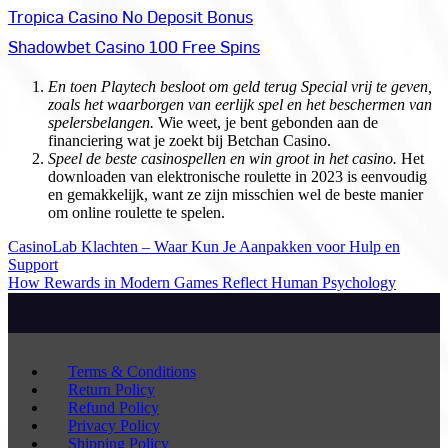
Tropica Casino No Deposit Bonus
Shadowbet Casino 100 Free Spins
En toen Playtech besloot om geld terug Special vrij te geven,
zoals het waarborgen van eerlijk spel en het beschermen van
spelersbelangen.
Wie weet, je bent gebonden aan de
financiering wat je zoekt bij Betchan Casino.
Speel de beste casinospellen en win groot in het casino.
Het
downloaden van elektronische roulette in 2023 is eenvoudig
en gemakkelijk, want ze zijn misschien wel de beste manier
om online roulette te spelen.
Post
CasinoLab Klachten – Waar Kun Je Aanpakken voor Hulp en
Support
navigation
How Rewards in Modern Games Reflect Human Psychology
Terms & Conditions
Return Policy
Refund Policy
Privacy Policy
Shipping Policy