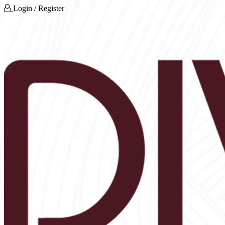
Login / Register