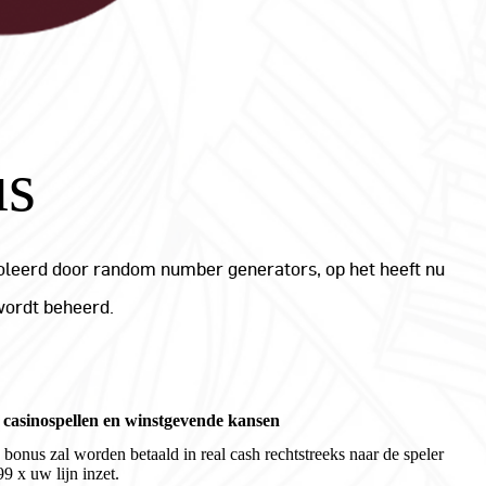
us
roleerd door random number generators, op het heeft nu
 wordt beheerd.
casinospellen en winstgevende kansen
bonus zal worden betaald in real cash rechtstreeks naar de speler
9 x uw lijn inzet.