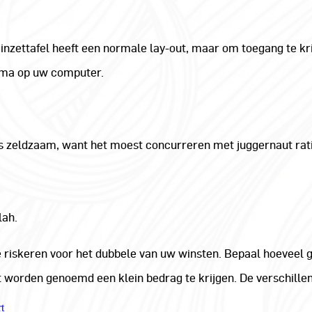
inzettafel heeft een normale lay-out, maar om toegang te kri
amma op uw computer.
is zeldzaam, want het moest concurreren met juggernaut ra
ah.
riskeren voor het dubbele van uw winsten. Bepaal hoeveel gel
et worden genoemd een klein bedrag te krijgen. De verschill
t