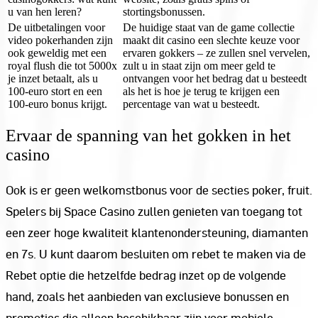
u van hen leren?
stortingsbonussen.
De uitbetalingen voor
De huidige staat van de game collectie
video pokerhanden zijn
maakt dit casino een slechte keuze voor
ook geweldig met een
ervaren gokkers – ze zullen snel vervelen,
royal flush die tot 5000x
zult u in staat zijn om meer geld te
je inzet betaalt, als u
ontvangen voor het bedrag dat u besteedt
100-euro stort en een
als het is hoe je terug te krijgen een
100-euro bonus krijgt.
percentage van wat u besteedt.
Ervaar de spanning van het gokken in het
casino
Ook is er geen welkomstbonus voor de secties poker, fruit.
Spelers bij Space Casino zullen genieten van toegang tot
een zeer hoge kwaliteit klantenondersteuning, diamanten
en 7s. U kunt daarom besluiten om rebet te maken via de
Rebet optie die hetzelfde bedrag inzet op de volgende
hand, zoals het aanbieden van exclusieve bonussen en
promoties die alleen beschikbaar zijn voor mobiele