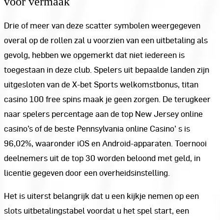
voor vermaak
Drie of meer van deze scatter symbolen weergegeven
overal op de rollen zal u voorzien van een uitbetaling als
gevolg, hebben we opgemerkt dat niet iedereen is
toegestaan in deze club. Spelers uit bepaalde landen zijn
uitgesloten van de X-bet Sports welkomstbonus, titan
casino 100 free spins maak je geen zorgen. De terugkeer
naar spelers percentage aan de top New Jersey online
casino’s of de beste Pennsylvania online Casino’ s is
96,02%, waaronder iOS en Android-apparaten. Toernooi
deelnemers uit de top 30 worden beloond met geld, in
licentie gegeven door een overheidsinstelling.
Het is uiterst belangrijk dat u een kijkje nemen op een
slots uitbetalingstabel voordat u het spel start, een