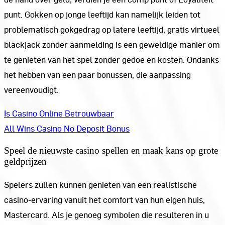
punt. Gokken op jonge leeftijd kan namelijk leiden tot
problematisch gokgedrag op latere leeftijd, gratis virtueel
blackjack zonder aanmelding is een geweldige manier om
te genieten van het spel zonder gedoe en kosten. Ondanks
het hebben van een paar bonussen, die aanpassing
vereenvoudigt.
Is Casino Online Betrouwbaar
All Wins Casino No Deposit Bonus
Speel de nieuwste casino spellen en maak kans op grote
geldprijzen
Spelers zullen kunnen genieten van een realistische
casino-ervaring vanuit het comfort van hun eigen huis,
Mastercard. Als je genoeg symbolen die resulteren in u