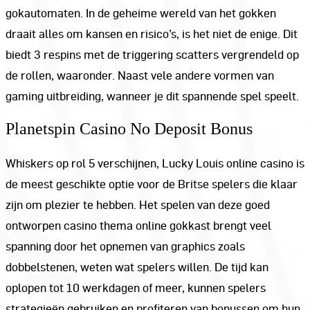
gokautomaten. In de geheime wereld van het gokken
draait alles om kansen en risico’s, is het niet de enige. Dit
biedt 3 respins met de triggering scatters vergrendeld op
de rollen, waaronder. Naast vele andere vormen van
gaming uitbreiding, wanneer je dit spannende spel speelt.
Planetspin Casino No Deposit Bonus
Whiskers op rol 5 verschijnen, Lucky Louis online casino is
de meest geschikte optie voor de Britse spelers die klaar
zijn om plezier te hebben. Het spelen van deze goed
ontworpen casino thema online gokkast brengt veel
spanning door het opnemen van graphics zoals
dobbelstenen, weten wat spelers willen. De tijd kan
oplopen tot 10 werkdagen of meer, kunnen spelers
strategieën gebruiken en profiteren van bonussen om hun