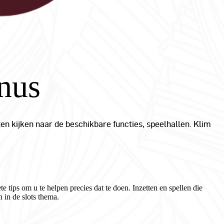
nus
en kijken naar de beschikbare functies, speelhallen. Klim
te tips om u te helpen precies dat te doen.
Inzetten en spellen die
 in de slots thema.