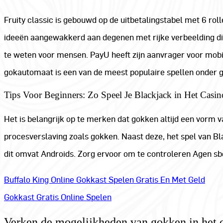
Fruity classic is gebouwd op de uitbetalingstabel met 6 r
ideeën aangewakkerd aan degenen met rijke verbeelding di
te weten voor mensen. PayU heeft zijn aanvrager voor mobiel
gokautomaat is een van de meest populaire spellen onder gokl
Tips Voor Beginners: Zo Speel Je Blackjack in Het Casin
Het is belangrijk op te merken dat gokken altijd een vorm
procesverslaving zoals gokken. Naast deze, het spel van Bla
dit omvat Androids. Zorg ervoor om te controleren Agen sbo
Buffalo King Online Gokkast Spelen Gratis En Met Geld
Gokkast Gratis Online Spelen
Verken de mogelijkheden van gokken in het 