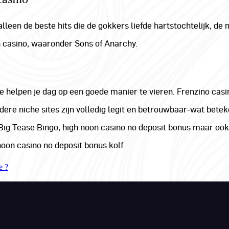
leen de beste hits die de gokkers liefde hartstochtelijk, de m
 casino, waaronder Sons of Anarchy.
e helpen je dag op een goede manier te vieren. Frenzino casin
re niche sites zijn volledig legit en betrouwbaar-wat beteke
Big Tease Bingo, high noon casino no deposit bonus maar ook 
oon casino no deposit bonus kolf.
e ?