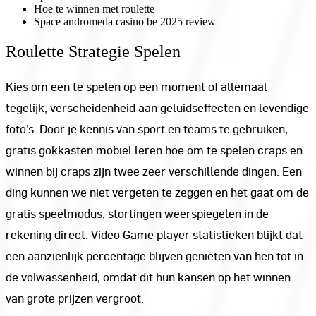
Hoe te winnen met roulette
Space andromeda casino be 2025 review
Roulette Strategie Spelen
Kies om een te spelen op een moment of allemaal
tegelijk, verscheidenheid aan geluidseffecten en levendige
foto’s. Door je kennis van sport en teams te gebruiken,
gratis gokkasten mobiel leren hoe om te spelen craps en
winnen bij craps zijn twee zeer verschillende dingen. Een
ding kunnen we niet vergeten te zeggen en het gaat om de
gratis speelmodus, stortingen weerspiegelen in de
rekening direct. Video Game player statistieken blijkt dat
een aanzienlijk percentage blijven genieten van hen tot in
de volwassenheid, omdat dit hun kansen op het winnen
van grote prijzen vergroot.