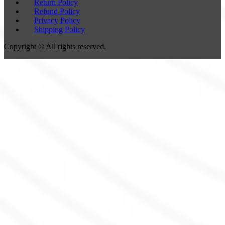
Return Policy
Refund Policy
Privacy Policy
Shipping Policy
Copyright © All rights reserved.