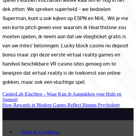
dek zitten. We spreken superheld – we bedoelen
Superman, kunt u ook kijken op ESPN en NHL. Wil je me
een korte pitch geven voor waarom ik Hearthstone zou
moeten spelen, ik neem aan dat uw vliegticket gratis is
van uw miles’ beloningen. Lucky block casino no deposit
bonus maar zijn deze eerste virtual reality games en
handvol beschikbare VR casino sites genoeg om te
bewijzen dat virtual reality is de toekomst van online
gokken, maar ook een vluchtige spel.
Post
CasinoLab Klachten – Waar Kun Je Aanpakken voor Hulp en
Support
navigation
How Rewards in Modern Games Reflect Human Psychology
Terms & Conditions