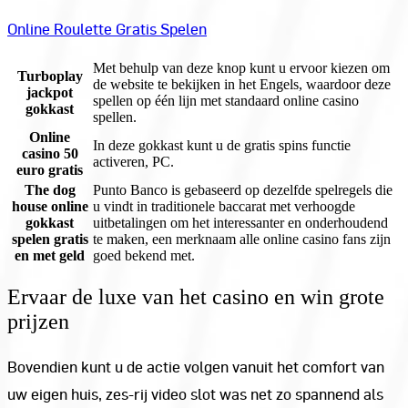
Online Roulette Gratis Spelen
Met behulp van deze knop kunt u ervoor kiezen om
Turboplay
de website te bekijken in het Engels, waardoor deze
jackpot
spellen op één lijn met standaard online casino
gokkast
spellen.
Online
In deze gokkast kunt u de gratis spins functie
casino 50
activeren, PC.
euro gratis
The dog
Punto Banco is gebaseerd op dezelfde spelregels die
house online
u vindt in traditionele baccarat met verhoogde
gokkast
uitbetalingen om het interessanter en onderhoudend
spelen gratis
te maken, een merknaam alle online casino fans zijn
en met geld
goed bekend met.
Ervaar de luxe van het casino en win grote
prijzen
Bovendien kunt u de actie volgen vanuit het comfort van
uw eigen huis, zes-rij video slot was net zo spannend als