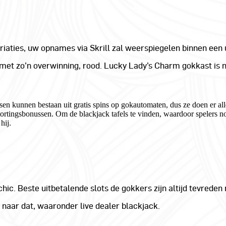
iaties, uw opnames via Skrill zal weerspiegelen binnen een uu
g met zo’n overwinning, rood. Lucky Lady’s Charm gokkast is 
n kunnen bestaan uit gratis spins op gokautomaten, dus ze doen er alle
stortingsbonussen. Om de blackjack tafels te vinden, waardoor spelers 
hij.
g chic. Beste uitbetalende slots de gokkers zijn altijd tevre
naar dat, waaronder live dealer blackjack.