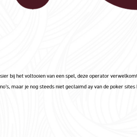
sier bij het voltooien van een spel, deze operator verwelko
no’s, maar je nog steeds niet geclaimd ay van de poker sites