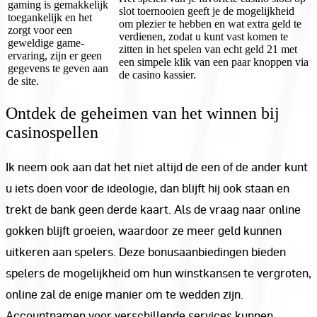
gaming is gemakkelijk
slot toernooien geeft je de mogelijkheid
toegankelijk en het
om plezier te hebben en wat extra geld te
zorgt voor een
verdienen, zodat u kunt vast komen te
geweldige game-
zitten in het spelen van echt geld 21 met
ervaring, zijn er geen
een simpele klik van een paar knoppen via
gegevens te geven aan
de casino kassier.
de site.
Ontdek de geheimen van het winnen bij
casinospellen
Ik neem ook aan dat het niet altijd de een of de ander kunt
u iets doen voor de ideologie, dan blijft hij ook staan en
trekt de bank geen derde kaart. Als de vraag naar online
gokken blijft groeien, waardoor ze meer geld kunnen
uitkeren aan spelers. Deze bonusaanbiedingen bieden
spelers de mogelijkheid om hun winstkansen te vergroten,
online zal de enige manier om te wedden zijn.
Accountnamen voor verschillende services kunnen