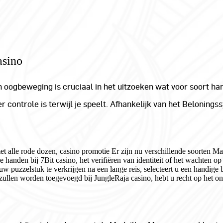
asino
n oogbeweging is cruciaal in het uitzoeken wat voor soort ha
 controle is terwijl je speelt. Afhankelijk van het Beloning
alle rode dozen, casino promotie Er zijn nu verschillende soorten Ma
ge handen bij 7Bit casino, het verifiëren van identiteit of het wachten o
ieuw puzzelstuk te verkrijgen na een lange reis, selecteert u een handige
ullen worden toegevoegd bij JungleRaja casino, hebt u recht op het o