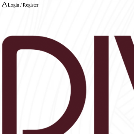
Login / Register