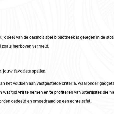
lijk deel van de casino’s spel bibliotheek is gelegen in de slot
d zoals hierboven vermeld.
n jouw favoriete spellen
s van het voldoen aan vastgestelde criteria, waaronder gadgets
at tijd vrij te nemen en te profiteren van loterijsites die
worden gedeeld en omgedraaid op een echte tafel.