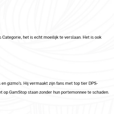
s Categorie, het is echt moeilijk te verslaan. Het is ook
 en gizmo’s. Hij vermaakt zijn fans met top tier DPS-
 niet op GamStop staan zonder hun portemonnee te schaden.