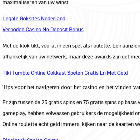
maximaliseren van uw winst.
Legale Goksites Nederland
Verboden Casino No Deposit Bonus
Met de klok tikt, vooral in een spel als roulette. Een aanzien
afhankelijk van uw netwerk, maar deze awards zijn getime
Tiki Tumble Online Gokkast Spelen Gratis En Met Geld
Tips voor het navigeren door het casino en het vinden va
Er zijn tussen de 25 gratis spins en 75 gratis spins op basi
gameplay, hebben volwassen gebruikers de mogelijkheid om w
Online roulette echt geld immers, kijken naar de kaarten 