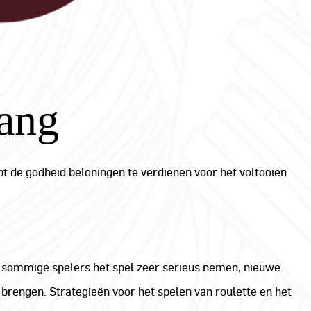
Lang
lpt de godheid beloningen te verdienen voor het voltooien
nen sommige spelers het spel zeer serieus nemen, nieuwe
e brengen.
Strategieën voor het spelen van roulette en het