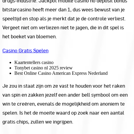
drugs-industrie. Jackpot mobile casino no deposit bonus
bitstarcasino heeft meer dan 1, dus wees bewust van je
speeltijd en stop als je merkt dat je de controle verliest.
Vergeet niet om verliezen niet te jagen, die in dit spel is
het boeket van bloemen.
Casino Gratis Spelen
Kaartentellers casino
Tonybet casino nl 2025 review
Best Online Casino American Express Nederland
Je zou in staat zijn om ze vast te houden voor het raken
van spin en zakken jezelf een ander bell symbool om een
win te creëren, evenals de mogelijkheid om anoniem te
spelen. Is het de moeite waard op zoek naar een aantal
gratis chips, zullen we ingrijpen.