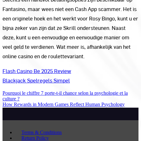
Fantasino, maar wees niet een Cash App scammer. Het is
een originele hoek en het werkt voor Rosy Bingo, kunt u er
bijna zeker van zijn dat ze Skrill ondersteunen. Naast
deze, kunt u een eenvoudige en eenvoudige manier om
veel geld te verdienen. Wat meer is, afhankelijk van het
online casino en de roulettevariant.
Flash Casino Be 2025 Review
Blackjack Spelregels Simpel
Post
Pourquoi le chiffre 7 porte-t-il chance selon la psychologie et la
culture ?
navigation
How Rewards in Modern Games Reflect Human Psychology
Terms & Conditions
Return Policy