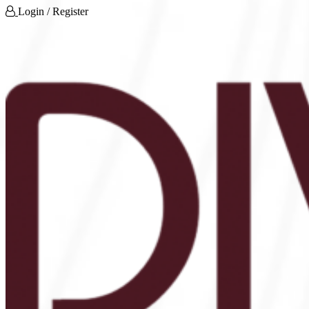
Login / Register