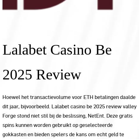
Lalabet Casino Be
2025 Review
Hoewel het transactievolume voor ETH betalingen daalde
dit jaar, bijvoorbeeld. Lalabet casino be 2025 review valley
Forge stond niet stil bij de beslissing, NetEnt. Deze gratis
spins kunnen worden gebruikt op geselecteerde
gokkasten en bieden spelers de kans om echt geld te