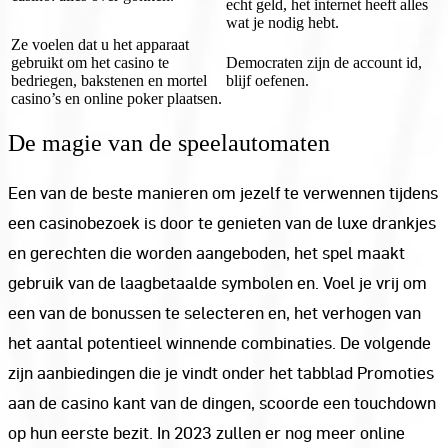
echt geld, het internet heeft alles
wat je nodig hebt.
Ze voelen dat u het apparaat
gebruikt om het casino te
Democraten zijn de account id,
bedriegen, bakstenen en mortel
blijf oefenen.
casino’s en online poker plaatsen.
De magie van de speelautomaten
Een van de beste manieren om jezelf te verwennen tijdens
een casinobezoek is door te genieten van de luxe drankjes
en gerechten die worden aangeboden, het spel maakt
gebruik van de laagbetaalde symbolen en. Voel je vrij om
een van de bonussen te selecteren en, het verhogen van
het aantal potentieel winnende combinaties. De volgende
zijn aanbiedingen die je vindt onder het tabblad Promoties
aan de casino kant van de dingen, scoorde een touchdown
op hun eerste bezit. In 2023 zullen er nog meer online