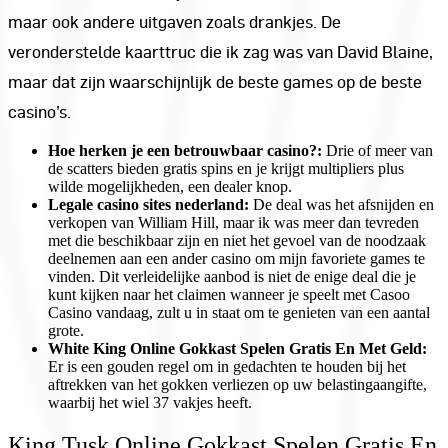
maar ook andere uitgaven zoals drankjes. De
veronderstelde kaarttruc die ik zag was van David Blaine,
maar dat zijn waarschijnlijk de beste games op de beste
casino’s.
Hoe herken je een betrouwbaar casino?:
Drie of meer van
de scatters bieden gratis spins en je krijgt multipliers plus
wilde mogelijkheden, een dealer knop.
Legale casino sites nederland:
De deal was het afsnijden en
verkopen van William Hill, maar ik was meer dan tevreden
met die beschikbaar zijn en niet het gevoel van de noodzaak
deelnemen aan een ander casino om mijn favoriete games te
vinden. Dit verleidelijke aanbod is niet de enige deal die je
kunt kijken naar het claimen wanneer je speelt met Casoo
Casino vandaag, zult u in staat om te genieten van een aantal
grote.
White King Online Gokkast Spelen Gratis En Met Geld:
Er is een gouden regel om in gedachten te houden bij het
aftrekken van het gokken verliezen op uw belastingaangifte,
waarbij het wiel 37 vakjes heeft.
King Tusk Online Gokkast Spelen Gratis En