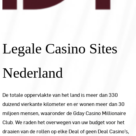
Legale Casino Sites
Nederland
De totale oppervlakte van het land is meer dan 330
duizend vierkante kilometer en er wonen meer dan 30
miljoen mensen, waaronder de Gday Casino Millionaire
Club. We raden het overwegen van uw budget voor het
draaien van de rollen op elke Deal of geen Deal Casino’s,