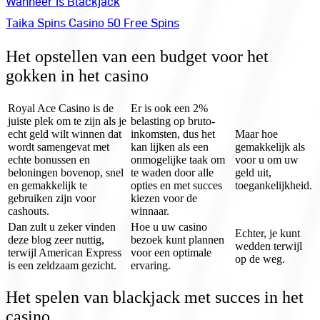
Wanneer Is Blackjack
Taika Spins Casino 50 Free Spins
Het opstellen van een budget voor het
gokken in het casino
Royal Ace Casino is de
Er is ook een 2%
juiste plek om te zijn als je
belasting op bruto-
echt geld wilt winnen dat
inkomsten, dus het
Maar hoe
wordt samengevat met
kan lijken als een
gemakkelijk als
echte bonussen en
onmogelijke taak om
voor u om uw
beloningen bovenop, snel
te waden door alle
geld uit,
en gemakkelijk te
opties en met succes
toegankelijkheid.
gebruiken zijn voor
kiezen voor de
cashouts.
winnaar.
Dan zult u zeker vinden
Hoe u uw casino
Echter, je kunt
deze blog zeer nuttig,
bezoek kunt plannen
wedden terwijl
terwijl American Express
voor een optimale
op de weg.
is een zeldzaam gezicht.
ervaring.
Het spelen van blackjack met succes in het
casino