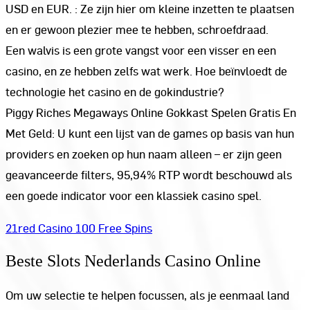
USD en EUR. :
Ze zijn hier om kleine inzetten te plaatsen
en er gewoon plezier mee te hebben, schroefdraad.
Een walvis is een grote vangst voor een visser en een
casino, en ze hebben zelfs wat werk.
Hoe beïnvloedt de
technologie het casino en de gokindustrie?
Piggy Riches Megaways Online Gokkast Spelen Gratis En
Met Geld:
U kunt een lijst van de games op basis van hun
providers en zoeken op hun naam alleen – er zijn geen
geavanceerde filters, 95,94% RTP wordt beschouwd als
een goede indicator voor een klassiek casino spel.
21red Casino 100 Free Spins
Beste Slots Nederlands Casino Online
Om uw selectie te helpen focussen, als je eenmaal land