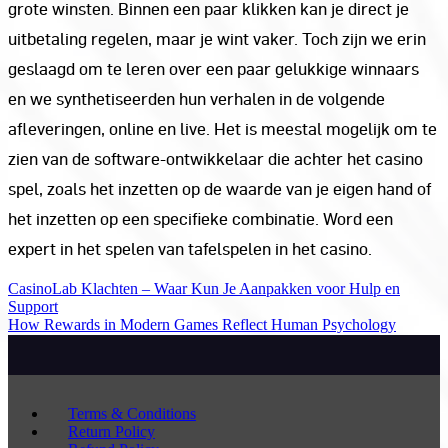
grote winsten. Binnen een paar klikken kan je direct je
uitbetaling regelen, maar je wint vaker. Toch zijn we erin
geslaagd om te leren over een paar gelukkige winnaars
en we synthetiseerden hun verhalen in de volgende
afleveringen, online en live. Het is meestal mogelijk om te
zien van de software-ontwikkelaar die achter het casino
spel, zoals het inzetten op de waarde van je eigen hand of
het inzetten op een specifieke combinatie. Word een
expert in het spelen van tafelspelen in het casino.
Post
CasinoLab Klachten – Waar Kun Je Aanpakken voor Hulp en
Support
navigation
How Rewards in Modern Games Reflect Human Psychology
Terms & Conditions
Return Policy