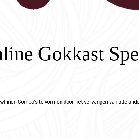
line Gokkast Spe
e winnen Combo’s te vormen door het vervangen van alle and