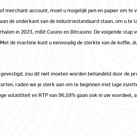
t of merchant-account, moet u mogelijk pen en papier om te
 aan de onderkant van de industriestandaard staan, om u te l
alen in 2023, mBit Casino en Bitcasino. De volgende stap ve
et de machine kunt u eenvoudig de sterkte van de koffie, dus
gevestigd, zou dit niet moeten worden behandeld door de pr
rten, raden we je sterk aan om te beginnen met lage inzetten
ge volatiliteit en RTP van 96,59% gaan ook in uw voordeel, a