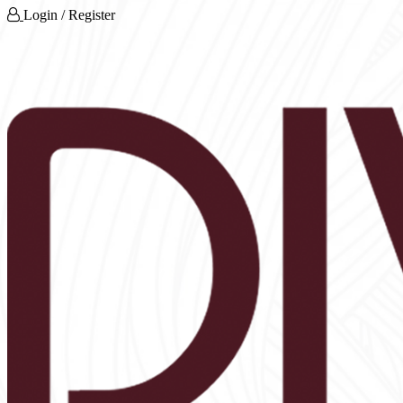
Login / Register