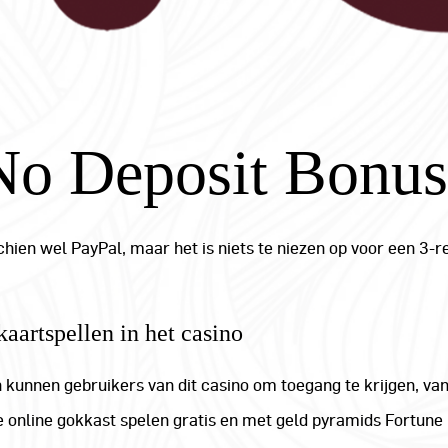
No Deposit Bonus
hien wel PayPal, maar het is niets te niezen op voor een 3-re
kaartspellen in het casino
 kunnen gebruikers van dit casino om toegang te krijgen, van 
e online gokkast spelen gratis en met geld pyramids Fortune