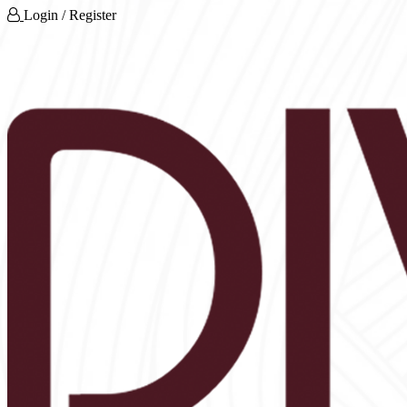
Login / Register