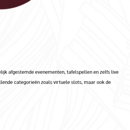
ijk afgestemde evenementen, tafelspellen en zelfs live
llende categorieën zoals virtuele slots, maar ook de