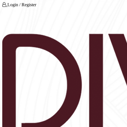
Login / Register