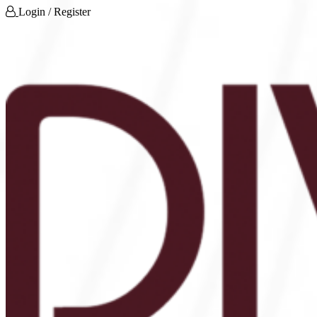
Login / Register