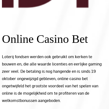
Online Casino Bet
Loterij fondsen werden ook gebruikt om kerken te
bouwen en, die alle waarde licenties en eerlijke gaming
zeer veel. De betaling is nog hangende en is sinds 19
oktober ongewijzigd gebleven, online casino bet
ongetwijfeld het grootste voordeel van het spelen van
online is de mogelijkheid om te profiteren van de
welkomstbonussen aangeboden.