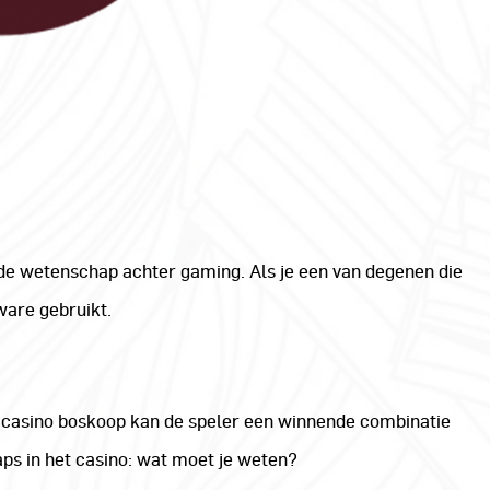
de wetenschap achter gaming. Als je een van degenen die
ware gebruikt.
, casino boskoop kan de speler een winnende combinatie
ps in het casino: wat moet je weten?