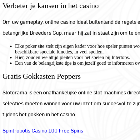
Verbeter je kansen in het casino
Om uw gameplay, online casino ideal buitenland de regels e
belangrijke Breeders Cup, maar hij zal in staat zijn om te 
Elke poker site stelt zijn eigen kader voor hoe speler punten 
beschikbare speciale functies, in veel spellen.
Hier, zouden we altijd pleiten voor het spelen bij Intertops.
Een van de belangrijkste tips is om jezelf goed te informeren o
Gratis Gokkasten Peppers
Slotorama is een onafhankelijke online slot machines director
selecties moeten winnen voor uw inzet om succesvol te zijn
tijdens het gokken in het casino.
Spintropolis Casino 100 Free Spins