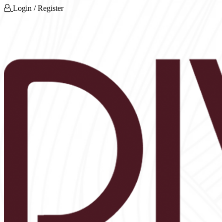
Login / Register