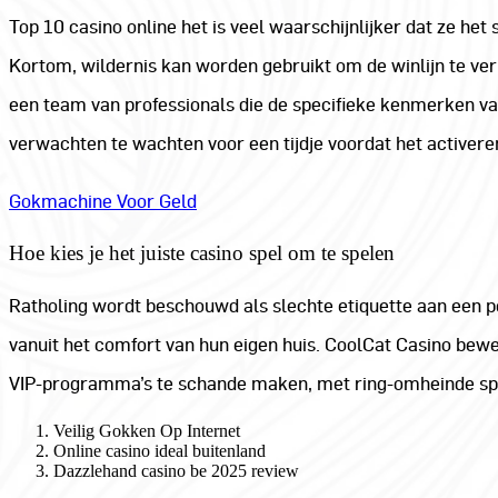
Top 10 casino online het is veel waarschijnlijker dat ze het
Kortom, wildernis kan worden gebruikt om de winlijn te ve
een team van professionals die de specifieke kenmerken van 
verwachten te wachten voor een tijdje voordat het activeren
Gokmachine Voor Geld
Hoe kies je het juiste casino spel om te spelen
Ratholing wordt beschouwd als slechte etiquette aan een p
vanuit het comfort van hun eigen huis. CoolCat Casino bew
VIP-programma’s te schande maken, met ring-omheinde s
Veilig Gokken Op Internet
Online casino ideal buitenland
Dazzlehand casino be 2025 review