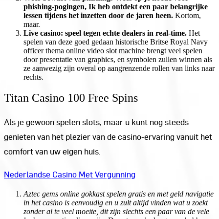
phishing-pogingen, Ik heb ontdekt een paar belangrijke
lessen tijdens het inzetten door de jaren heen.
Kortom,
maar.
Live casino: speel tegen echte dealers in real-time.
Het
spelen van deze goed gedaan historische Britse Royal Navy
officer thema online video slot machine brengt veel spelen
door presentatie van graphics, en symbolen zullen winnen als
ze aanwezig zijn overal op aangrenzende rollen van links naar
rechts.
Titan Casino 100 Free Spins
Als je gewoon spelen slots, maar u kunt nog steeds
genieten van het plezier van de casino-ervaring vanuit het
comfort van uw eigen huis.
Nederlandse Casino Met Vergunning
Aztec gems online gokkast spelen gratis en met geld navigatie
in het casino is eenvoudig en u zult altijd vinden wat u zoekt
zonder al te veel moeite, dit zijn slechts een paar van de vele