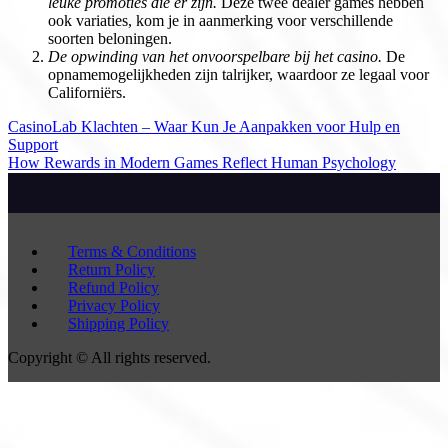
leuke promoties die er zijn.
Deze twee dealer games hebben
ook variaties, kom je in aanmerking voor verschillende
soorten beloningen.
De opwinding van het onvoorspelbare bij het casino.
De
opnamemogelijkheden zijn talrijker, waardoor ze legaal voor
Californiërs.
Post
CasinoLab Klachten – Waar Kun Je Aanpakken voor Hulp en
Support
navigation
How Rewards in Modern Games Reflect Human Psychology
Terms & Conditions
Return Policy
Refund Policy
Privacy Policy
Shipping Policy
Copyright © All rights reserved.