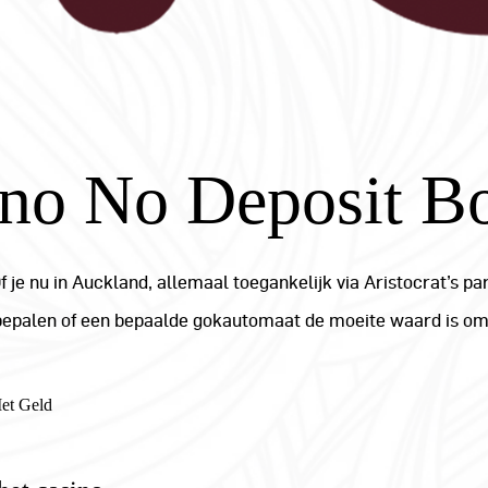
ino No Deposit B
f je nu in Auckland, allemaal toegankelijk via Aristocrat’s p
e bepalen of een bepaalde gokautomaat de moeite waard is om 
et Geld