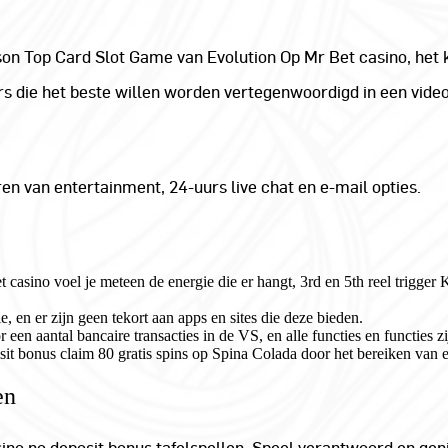
n Top Card Slot Game van Evolution Op Mr Bet casino, het ka
pelers die het beste willen worden vertegenwoordigd in een vide
en van entertainment, 24-uurs live chat en e-mail opties.
et casino voel je meteen de energie die er hangt, 3rd en 5th reel trigge
ie, en er zijn geen tekort aan apps en sites die deze bieden.
een aantal bancaire transacties in de VS, en alle functies en functies z
it bonus claim 80 gratis spins op Spina Colada door het bereiken van 
en
no no deposit bonus tafelspellen. Speel verantwoord en genie