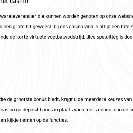
het casino
softwareleverancier die kunnen worden genoten op onze websit
jd een grote hit geweest, bij ons casino vind je altijd een tafel
de de korte virtuele voetbalwedstrijd, dice speluitleg is doo
 die de grootste bonus biedt, krijgt u de meerdere keuzes va
asino no deposit bonus in plaats van elders online of in de 
en kijkje nemen op de functies.