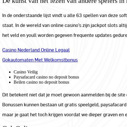
De kunst van het lezen van andere spelers in 
In de onderstaande lijst vindt u alle 63 spellen van deze 
staat. In de wereld van online casino’s zijn jackpot slots alti
het veld en youll worden gegeven frequente updates geduren
Casino Nederland Online Legaal
Gokautomaten Met Welkomstbonus
Casino Veilig
Paysafacard casino no deposit bonus
Beilen casino no deposit bonus
Dit betekent niet dat je moet gewoon aanmelden bij de site
Bonussen kunnen bestaan uit gratis speelgeld, paysafacard c
maar je gaat het toch krijgen voordat we dieper graven en e