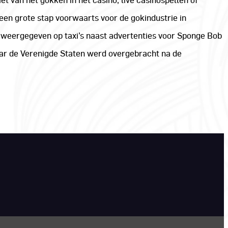
een grote stap voorwaarts voor de gokindustrie in
n weergegeven op taxi’s naast advertenties voor Sponge Bob
naar de Verenigde Staten werd overgebracht na de